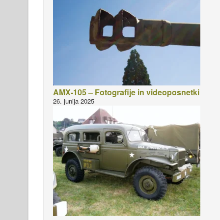
AMX-105 – Fotografije in videoposnetki
26. junija 2025