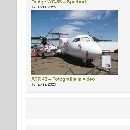
Dodge WC-53 – Sprehod
17. aprila 2025
ATR 42 – Fotografije in video
16. aprila 2025