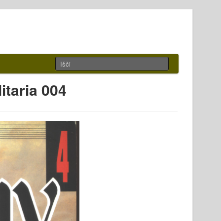
itaria 004