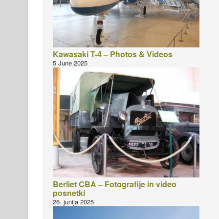
Kawasaki T-4 – Photos & Videos
5 June 2025
Berliet CBA – Fotografije in video
posnetki
26. junija 2025