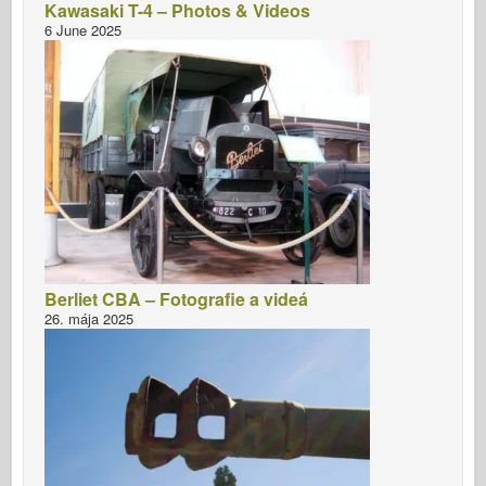
Kawasaki T-4 – Photos & Videos
6 June 2025
Berliet CBA – Fotografie a videá
26. mája 2025