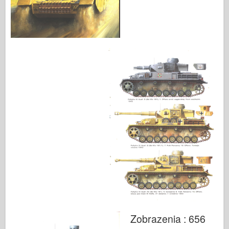
Zobrazenia : 656