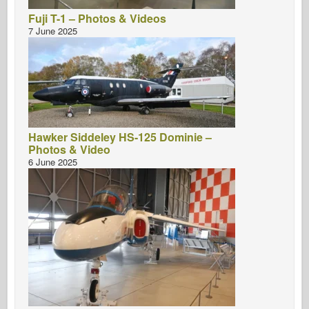
Fuji T-1 – Photos & Videos
7 June 2025
Hawker Siddeley HS-125 Dominie –
Photos & Video
6 June 2025