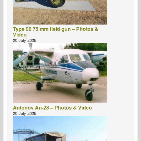
Type 90 75 mm field gun – Photos &
Video
20 July 2025
Antonov An-28 – Photos & Video
20 July 2025