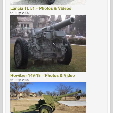
Lancia TL 51 – Photos & Videos
21 July 2025
Howitzer 149-19 – Photos & Video
21 July 2025