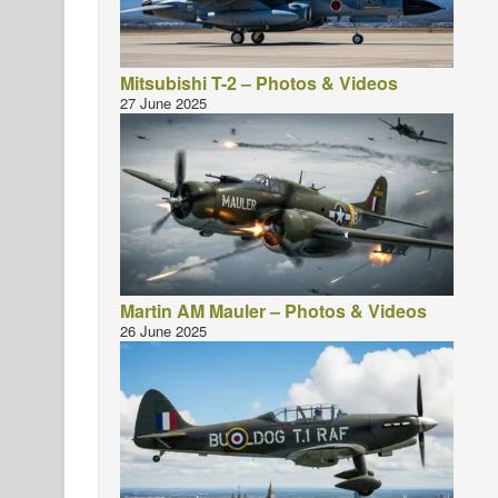
Mitsubishi T-2 – Photos & Videos
27 June 2025
Martin AM Mauler – Photos & Videos
26 June 2025