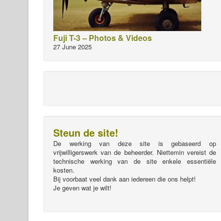
Fuji T-3 – Photos & Videos
27 June 2025
Steun de site!
De werking van deze site is gebaseerd op
vrijwilligerswerk van de beheerder. Niettemin vereist de
technische werking van de site enkele essentiële
kosten.
Bij voorbaat veel dank aan iedereen die ons helpt!
Je geven wat je wilt!