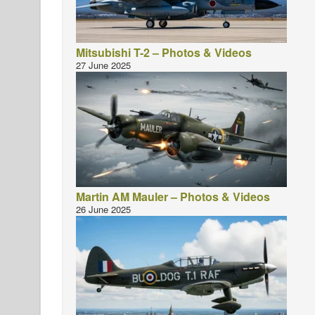
Mitsubishi T-2 – Photos & Videos
27 June 2025
Martin AM Mauler – Photos & Videos
26 June 2025