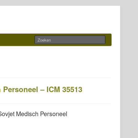
 Personeel – ICM 35513
Sovjet Medisch Personeel