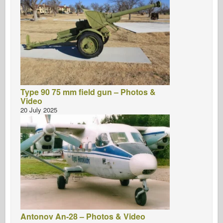
Type 90 75 mm field gun – Photos &
Video
20 July 2025
Antonov An-28 – Photos & Video