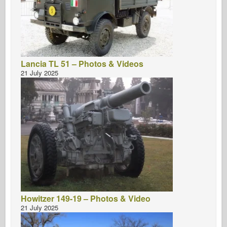
Lancia TL 51 – Photos & Videos
21 July 2025
Howitzer 149-19 – Photos & Video
21 July 2025