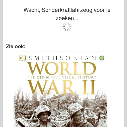
Wacht, Sonderkraftfahrzeug voor je
zoeken...
Zie ook: