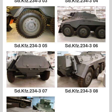
Sd.Kfz.234-3 03
Sd.Kfz.234-3 04
Sd.Kfz.234-3 05
Sd.Kfz.234-3 06
Sd.Kfz.234-3 07
Sd.Kfz.234-3 08