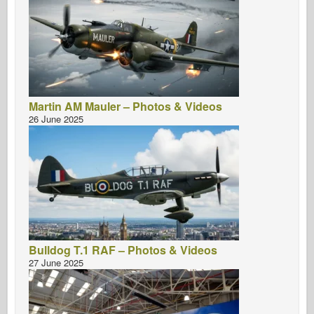
Martin AM Mauler – Photos & Videos
26 June 2025
Bulldog T.1 RAF – Photos & Videos
27 June 2025