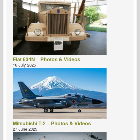
Fiat 634N – Photos & Videos
16 July 2025
Mitsubishi T-2 – Photos & Videos
27 June 2025