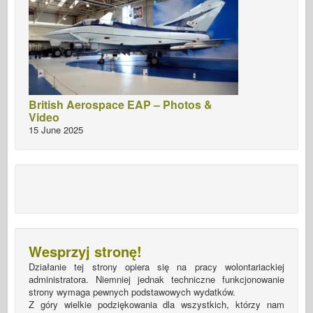
British Aerospace EAP – Photos &
Video
15 June 2025
Wesprzyj stronę!
Działanie tej strony opiera się na pracy wolontariackiej
administratora. Niemniej jednak techniczne funkcjonowanie
strony wymaga pewnych podstawowych wydatków.
Z góry wielkie podziękowania dla wszystkich, którzy nam