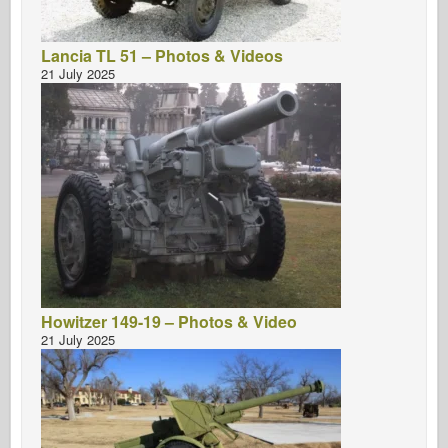
Lancia TL 51 – Photos & Videos
21 July 2025
Howitzer 149-19 – Photos & Video
21 July 2025