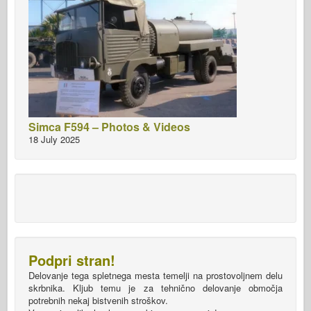
Simca F594 – Photos & Videos
18 July 2025
Podpri stran!
Delovanje tega spletnega mesta temelji na prostovoljnem delu
skrbnika. Kljub temu je za tehnično delovanje območja
potrebnih nekaj bistvenih stroškov.