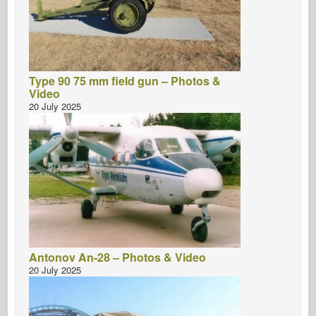
Type 90 75 mm field gun – Photos &
Video
20 July 2025
Antonov An-28 – Photos & Video
20 July 2025