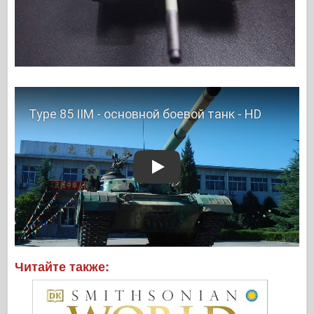
Play
Читайте также: