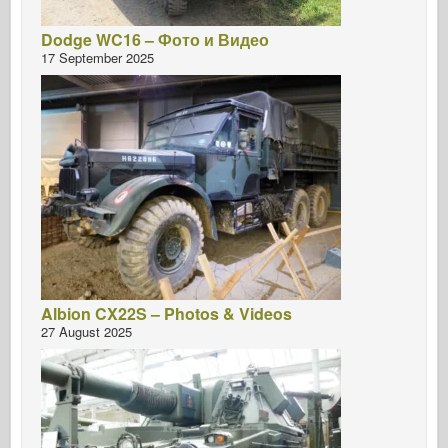
Dodge WC16 – Фото и Видео
17 September 2025
Albion CX22S – Photos & Videos
27 August 2025