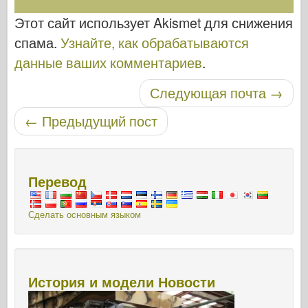
Этот сайт использует Akismet для снижения
спама.
Узнайте, как обрабатываются
данные ваших комментариев
.
Следующая почта
→
Навигация по записям
←
Предыдущий пост
Перевод
Сделать основным языком
История и модели Новости