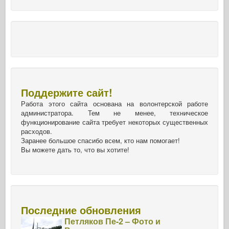
Поддержите сайт!
Работа этого сайта основана на волонтерской работе
администратора. Тем не менее, техническое
функционирование сайта требует некоторых существенных
расходов.
Заранее большое спасибо всем, кто нам помогает!
Вы можете дать то, что вы хотите!
Последние обновления
Петляков Пе-2 – Фото и