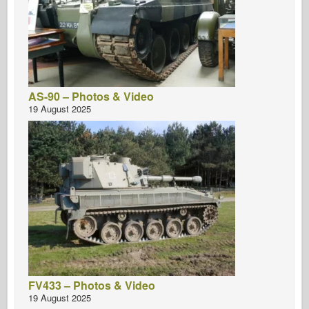
AS-90 – Photos & Video
19 August 2025
FV433 – Photos & Video
19 August 2025