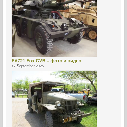
FV721 Fox CVR – фото и видео
17 September 2025