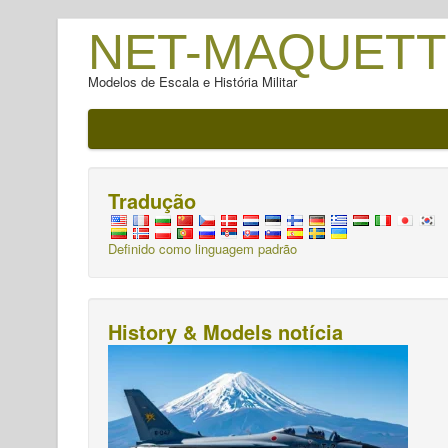
NET-MAQUETT
Modelos de Escala e História Militar
Tradução
Definido como linguagem padrão
History & Models notícia