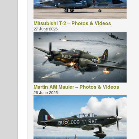
Mitsubishi T-2 – Photos & Videos
27 June 2025
Martin AM Mauler – Photos & Videos
26 June 2025