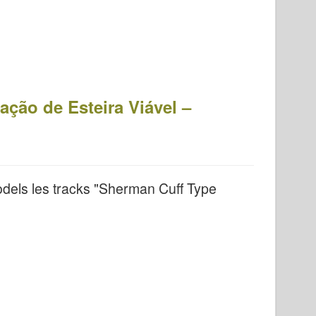
ção de Esteira Viável –
dels les tracks "Sherman Cuff Type