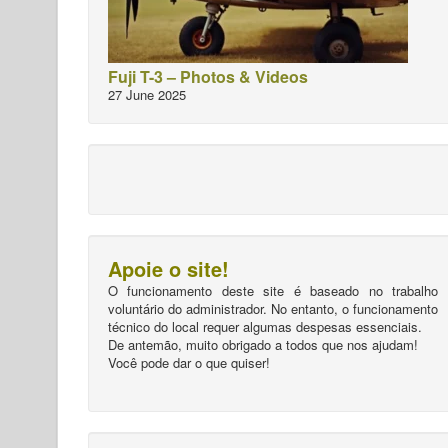
Fuji T-3 – Photos & Videos
27 June 2025
Apoie o site!
O funcionamento deste site é baseado no trabalho
voluntário do administrador. No entanto, o funcionamento
técnico do local requer algumas despesas essenciais.
De antemão, muito obrigado a todos que nos ajudam!
Você pode dar o que quiser!