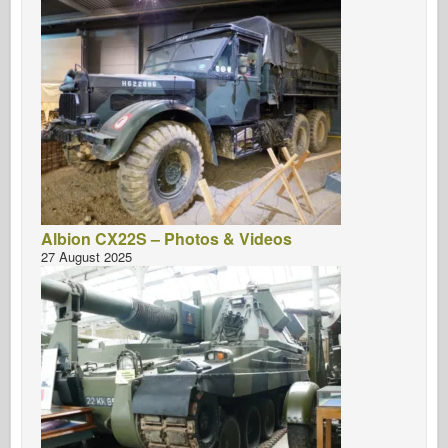
Albion CX22S – Photos & Videos
27 August 2025