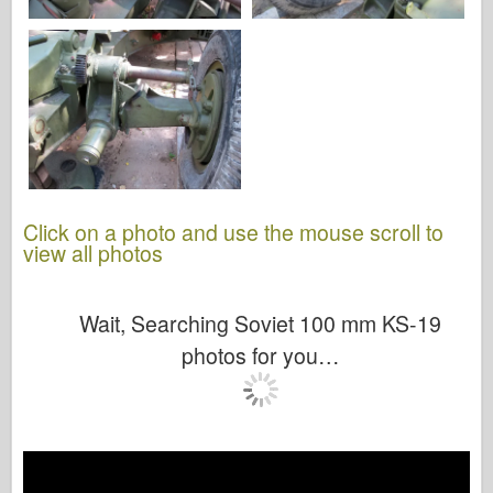
Click on a photo and use the mouse scroll to
view all photos
Wait, Searching Soviet 100 mm KS-19
photos for you…