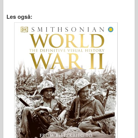
Les også: