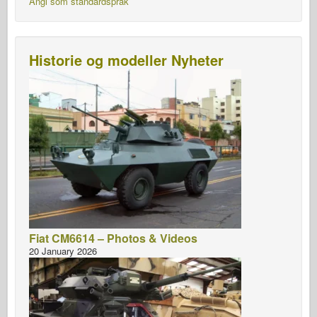
Angi som standardspråk
Historie og modeller Nyheter
Fiat CM6614 – Photos & Videos
20 January 2026