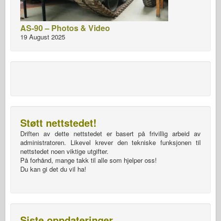
AS-90 – Photos & Video
19 August 2025
Støtt nettstedet!
Driften av dette nettstedet er basert på frivillig arbeid av
administratoren. Likevel krever den tekniske funksjonen til
nettstedet noen viktige utgifter.
På forhånd, mange takk til alle som hjelper oss!
Du kan gi det du vil ha!
Siste oppdateringer