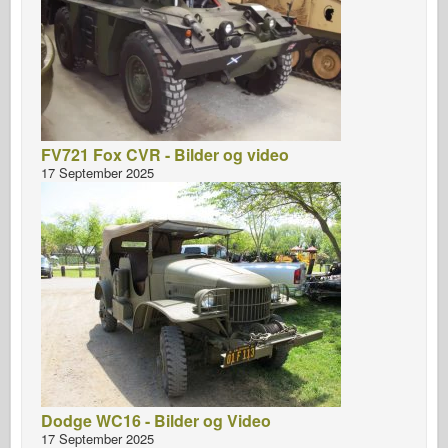
FV721 Fox CVR - Bilder og video
17 September 2025
Dodge WC16 - Bilder og Video
17 September 2025