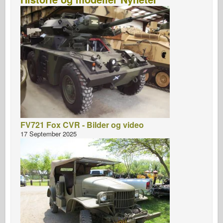
FV721 Fox CVR - Bilder og video
17 September 2025