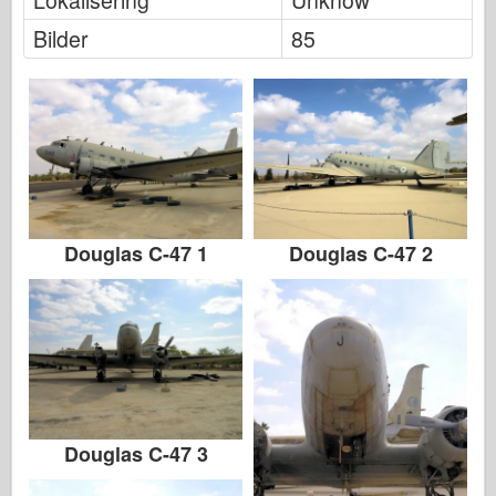
Lokalisering
Unknow
Bilder
85
Douglas C-47 1
Douglas C-47 2
Douglas C-47 3