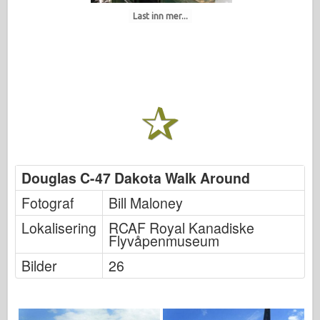
Last inn mer...
Douglas C-47 Dakota Walk Around
Fotograf
Bill Maloney
Lokalisering
RCAF Royal Kanadiske
Flyvåpenmuseum
Bilder
26