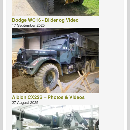
Dodge WC16 - Bilder og Video
17 September 2025
Albion CX22S – Photos & Videos
27 August 2025