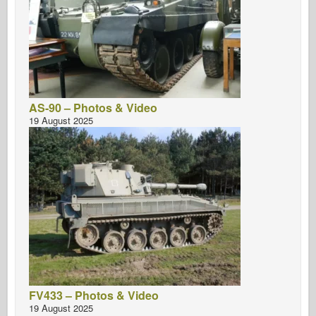
AS-90 – Photos & Video
19 August 2025
FV433 – Photos & Video
19 August 2025