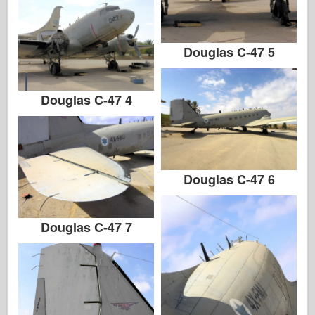
Douglas C-47 5
Douglas C-47 4
Douglas C-47 6
Douglas C-47 7