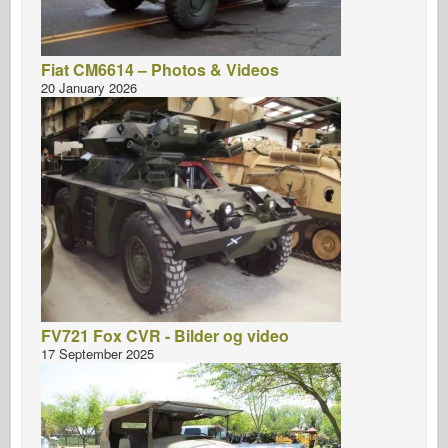
Fiat CM6614 – Photos & Videos
20 January 2026
FV721 Fox CVR - Bilder og video
17 September 2025