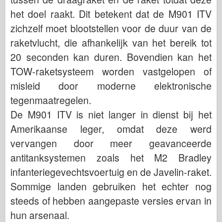
het doel raakt. Dit betekent dat de M901 ITV
zichzelf moet blootstellen voor de duur van de
raketvlucht, die afhankelijk van het bereik tot
20 seconden kan duren. Bovendien kan het
TOW-raketsysteem worden vastgelopen of
misleid door moderne elektronische
tegenmaatregelen.
De M901 ITV is niet langer in dienst bij het
Amerikaanse leger, omdat deze werd
vervangen door meer geavanceerde
antitanksystemen zoals het M2 Bradley
infanteriegevechtsvoertuig en de Javelin-raket.
Sommige landen gebruiken het echter nog
steeds of hebben aangepaste versies ervan in
hun arsenaal.