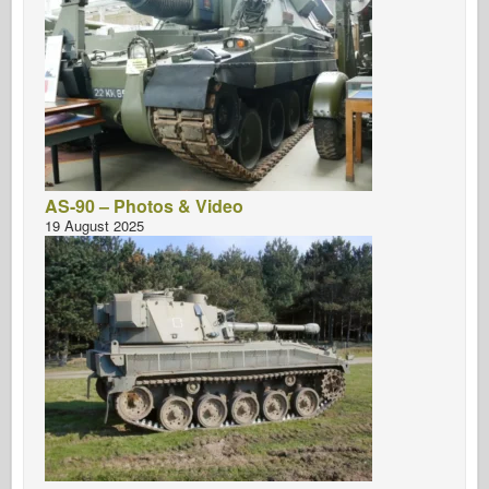
AS-90 – Photos & Video
19 August 2025