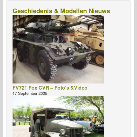
Geschiedenis & Modellen Nieuws
FV721 Fox CVR – Foto's &Video
17 September 2025