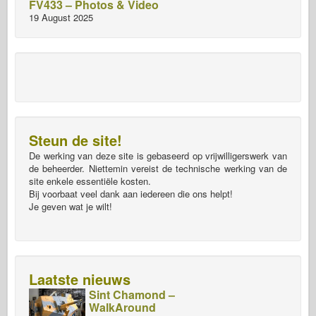
FV433 – Photos & Video
19 August 2025
Steun de site!
De werking van deze site is gebaseerd op vrijwilligerswerk van
de beheerder. Niettemin vereist de technische werking van de
site enkele essentiële kosten.
Bij voorbaat veel dank aan iedereen die ons helpt!
Je geven wat je wilt!
Laatste nieuws
Sint Chamond –
WalkAround