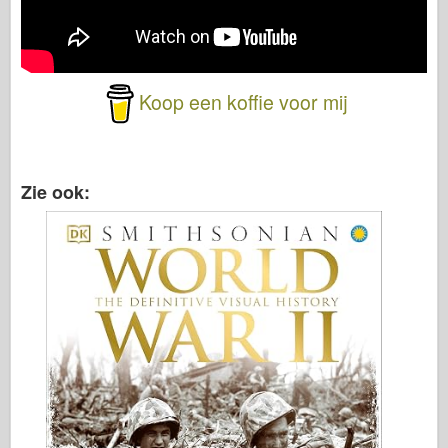
Koop een koffie voor mij
Zie ook: