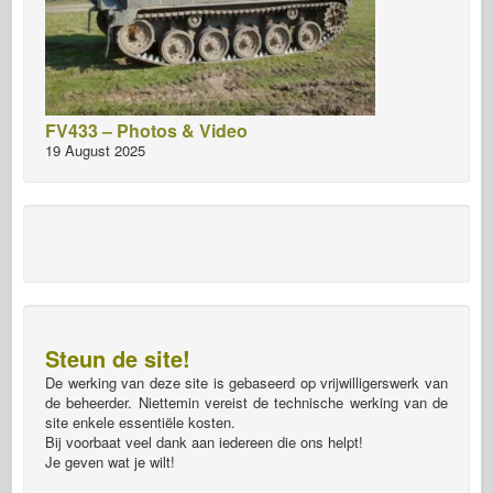
FV433 – Photos & Video
19 August 2025
Steun de site!
De werking van deze site is gebaseerd op vrijwilligerswerk van
de beheerder. Niettemin vereist de technische werking van de
site enkele essentiële kosten.
Bij voorbaat veel dank aan iedereen die ons helpt!
Je geven wat je wilt!