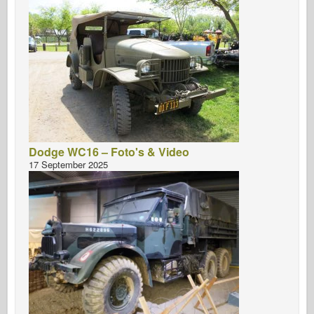
Dodge WC16 – Foto's & Video
17 September 2025