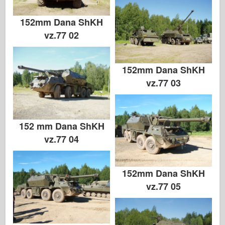
152mm Dana ShKH
vz.77 02
152mm Dana ShKH
vz.77 03
152 mm Dana ShKH
vz.77 04
152mm Dana ShKH
vz.77 05