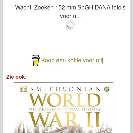
Wacht, Zoeken 152 mm SpGH DANA foto's
voor u...
Koop een koffie voor mij
Zie ook: