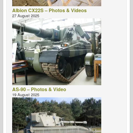
Albion CX22S – Photos & Videos
27 August 2025
AS-90 – Photos & Video
19 August 2025