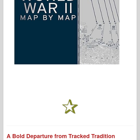
A Bold Departure from Tracked Tradition