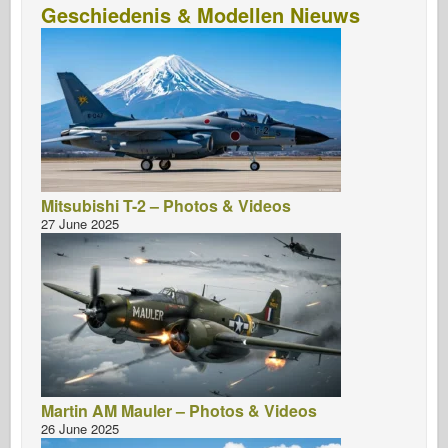
Geschiedenis & Modellen Nieuws
Mitsubishi T-2 – Photos & Videos
27 June 2025
Martin AM Mauler – Photos & Videos
26 June 2025