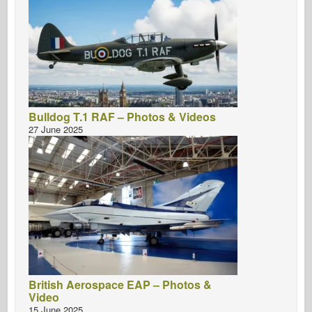
Bulldog T.1 RAF – Photos & Videos
27 June 2025
British Aerospace EAP – Photos &
Video
15 June 2025