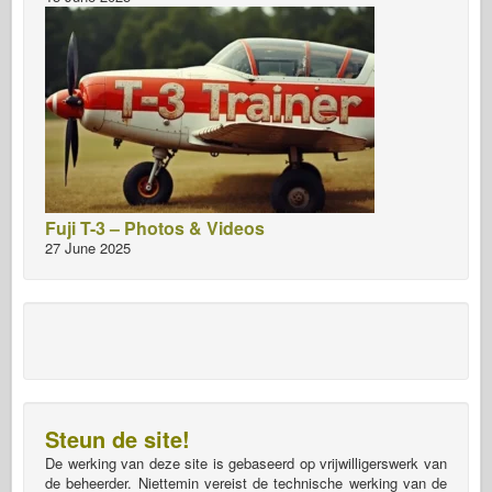
Fuji T-3 – Photos & Videos
27 June 2025
Steun de site!
De werking van deze site is gebaseerd op vrijwilligerswerk van
de beheerder. Niettemin vereist de technische werking van de