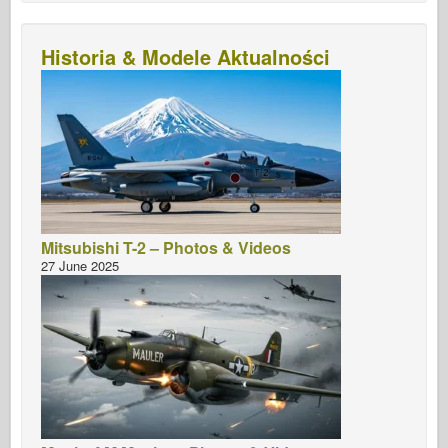
Historia & Modele Aktualności
Mitsubishi T-2 – Photos & Videos
27 June 2025