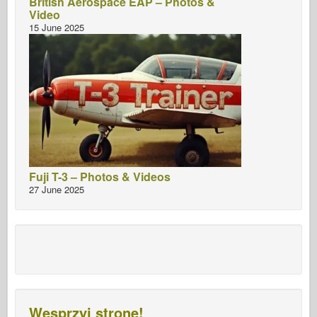
British Aerospace EAP – Photos &
Video
15 June 2025
Fuji T-3 – Photos & Videos
27 June 2025
Wesprzyj stronę!