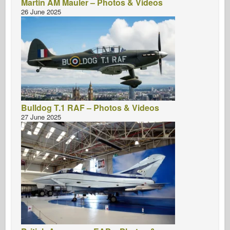
Martin AM Mauler – Photos & Videos
26 June 2025
Bulldog T.1 RAF – Photos & Videos
27 June 2025