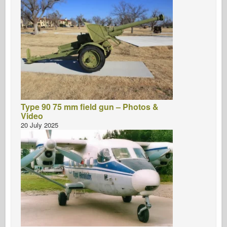
Type 90 75 mm field gun – Photos &
Video
20 July 2025