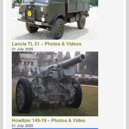
Lancia TL 51 – Photos & Videos
21 July 2025
Howitzer 149-19 – Photos & Video
21 July 2025