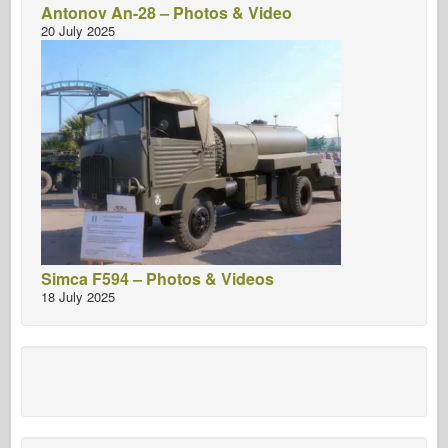
Antonov An-28 – Photos & Video
20 July 2025
Simca F594 – Photos & Videos
18 July 2025