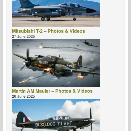
Mitsubishi T-2 – Photos & Videos
27 June 2025
Martin AM Mauler – Photos & Videos
26 June 2025