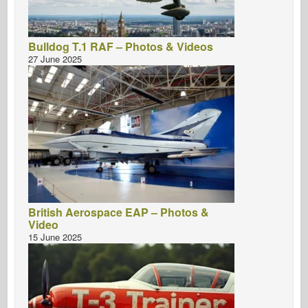
Bulldog T.1 RAF – Photos & Videos
27 June 2025
British Aerospace EAP – Photos &
Video
15 June 2025