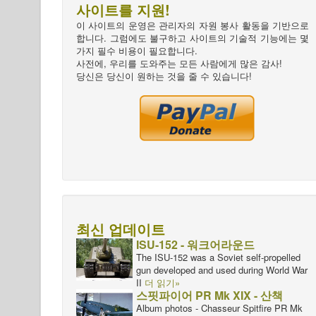
사이트를 지원!
이 사이트의 운영은 관리자의 자원 봉사 활동을 기반으로
합니다. 그럼에도 불구하고 사이트의 기술적 기능에는 몇
가지 필수 비용이 필요합니다.
사전에, 우리를 도와주는 모든 사람에게 많은 감사!
당신은 당신이 원하는 것을 줄 수 있습니다!
최신 업데이트
ISU-152 - 워크어라운드
The ISU-152 was a Soviet self-propelled
gun developed and used during World War
II
더 읽기»
스핏파이어 PR Mk XIX - 산책
Album photos - Chasseur Spitfire PR Mk