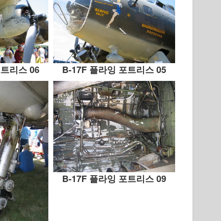
포트리스 06
B-17F 플라잉 포트리스 05
B-17F 플라잉 포트리스 09