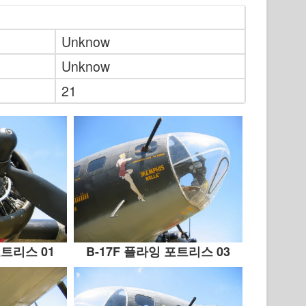
Unknow
Unknow
21
포트리스 01
B-17F 플라잉 포트리스 03