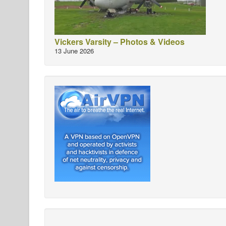
Vickers Varsity – Photos & Videos
13 June 2026