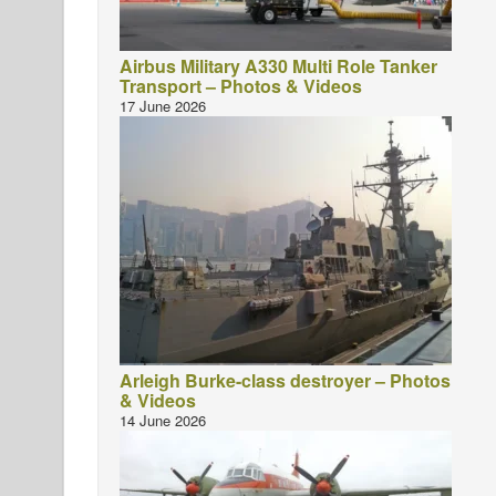
Airbus Military A330 Multi Role Tanker
Transport – Photos & Videos
17 June 2026
Arleigh Burke-class destroyer – Photos
& Videos
14 June 2026