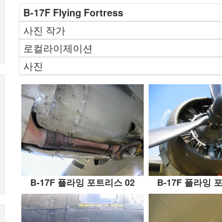
B-17F Flying Fortress
사진 작가
로컬라이제이션
사진
B-17F 플라잉 포트리스 02
B-17F 플라잉 