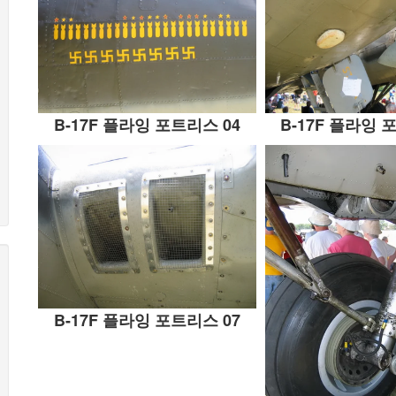
B-17F 플라잉 포트리스 04
B-17F 플라잉 
B-17F 플라잉 포트리스 07