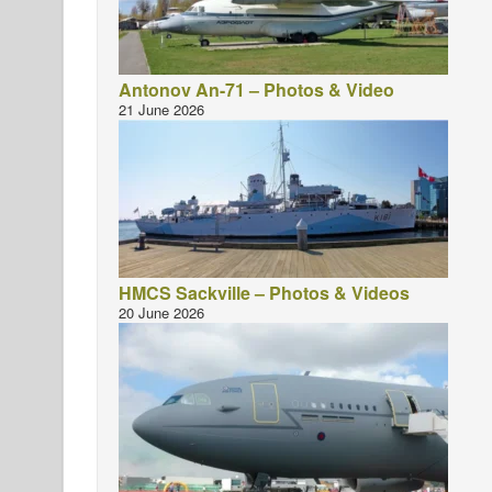
Antonov An-71 – Photos & Video
21 June 2026
HMCS Sackville – Photos & Videos
20 June 2026