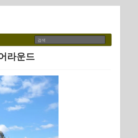
크어라운드