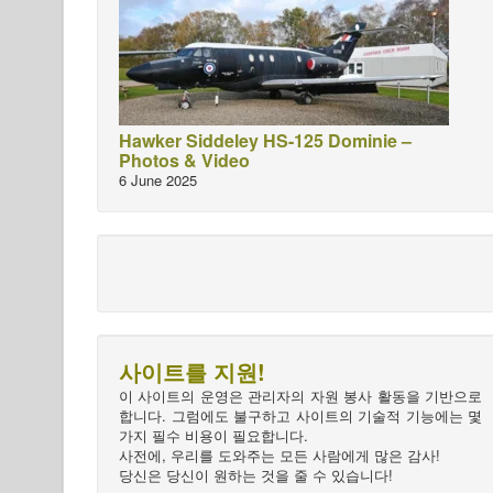
Hawker Siddeley HS-125 Dominie –
Photos & Video
6 June 2025
사이트를 지원!
이 사이트의 운영은 관리자의 자원 봉사 활동을 기반으로
합니다. 그럼에도 불구하고 사이트의 기술적 기능에는 몇
가지 필수 비용이 필요합니다.
사전에, 우리를 도와주는 모든 사람에게 많은 감사!
당신은 당신이 원하는 것을 줄 수 있습니다!