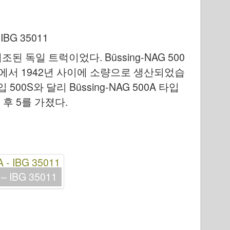
BG 35011
조된 독일 트럭이었다. Büssing-NAG 500
년에서 1942년 사이에 소량으로 생산되었습
 500S와 달리 Büssing-NAG 500A 타입
 후 5를 가졌다.
 IBG 35011