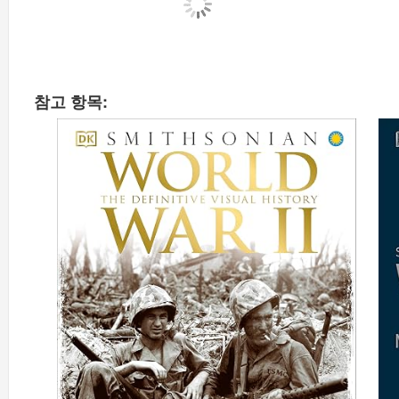
참고 항목: