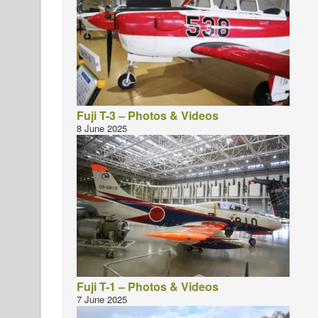
Fuji T-3 – Photos & Videos
8 June 2025
Fuji T-1 – Photos & Videos
7 June 2025