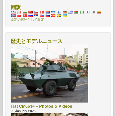
翻訳
既定の言語として設定
歴史とモデルニュース
Fiat CM6614 – Photos & Videos
20 January 2026