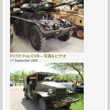
FV721 Fox CVR – 写真&ビデオ
17 September 2025