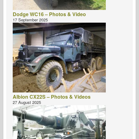
Dodge WC16 – Photos & Video
17 September 2025
Albion CX22S – Photos & Videos
27 August 2025