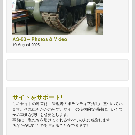
AS-90 – Photos & Video
19 August 2025
サイトをサポート!
このサイトの運営は、管理者のボランティア活動に基づいてい
ます。それにもかかわらず、サイトの技術的な機能は、いくつ
かの重要な費用を必要とします。
事前に、私たちを助けてくれるすべての人に感謝します!
あなたが望むものを与えることができます!