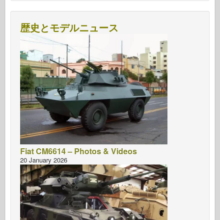
歴史とモデルニュース
Fiat CM6614 – Photos & Videos
20 January 2026