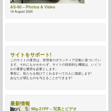
AS-90 – Photos & Video
19 August 2025
サイトをサポート!
このサイトの運営は、管理者のボランティア活動に基づいてい
ます。それにもかかわらず、サイトの技術的な機能は、いくつ
かの重要な費用を必要とします。
事前に、私たちを助けてくれるすべての人に感謝します!
あなたが望むものを与えることができます!
最新情報
Mig-21PF – 写真とビデオ