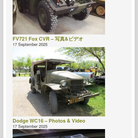
FV721 Fox CVR – 写真&ビデオ
17 September 2025
Dodge WC16 – Photos & Video
17 September 2025