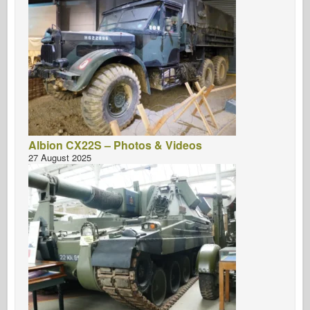
Albion CX22S – Photos & Videos
27 August 2025