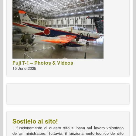
Fuji T-1 – Photos & Videos
15 June 2025
Sostielo al sito!
Il funzionamento di questo sito si basa sul lavoro volontario
dell'amministratore. Tuttavia, il funzionamento tecnico del sito