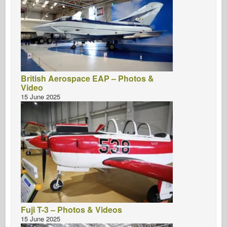
British Aerospace EAP – Photos &
Video
15 June 2025
Fuji T-3 – Photos & Videos
15 June 2025