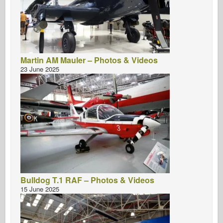
Martin AM Mauler – Photos & Videos
23 June 2025
Bulldog T.1 RAF – Photos & Videos
15 June 2025