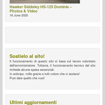
Hawker Siddeley HS-125 Dominie –
Photos & Video
16 June 2025
Sostielo al sito!
Il funzionamento di questo sito si basa sul lavoro volontario
dell'amministratore. Tuttavia, il funzionamento tecnico del sito
richiede alcune spese essenziali.
In anticipo, mille grazie a tutti coloro che ci aiutano!
Puoi dare quello che vuoi!
Ultimi aggiornamenti