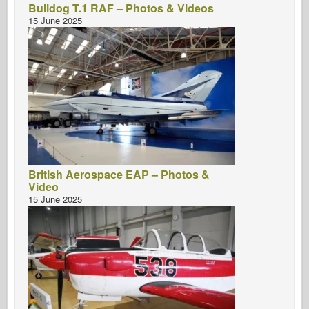
Bulldog T.1 RAF – Photos & Videos
15 June 2025
British Aerospace EAP – Photos &
Video
15 June 2025