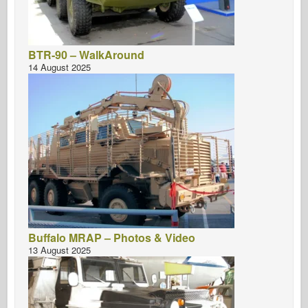
BTR-90 – WalkAround
14 August 2025
Buffalo MRAP – Photos & Video
13 August 2025