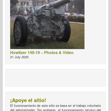
Howitzer 149-19 – Photos & Video
21 July 2025
¡Apoye el sitio!
El funcionamiento de este sitio se basa en el trabajo voluntario
del administrador. Sin embargo, el funcionamiento técnico del