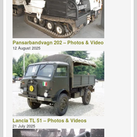
Pansarbandvagn 202 – Photos & Video
12 August 2025
Lancia TL 51 – Photos & Videos
21 July 2025