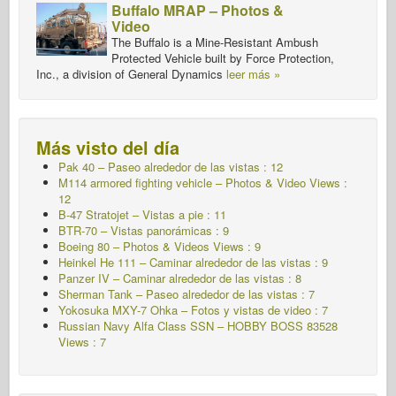
Buffalo MRAP – Photos &
Video
The Buffalo is a Mine-Resistant Ambush
Protected Vehicle built by Force Protection,
Inc., a division of General Dynamics
leer más »
Más visto del día
Pak 40 – Paseo alrededor de las vistas : 12
M114 armored fighting vehicle – Photos & Video Views :
12
B-47 Stratojet – Vistas a pie : 11
BTR-70 – Vistas panorámicas : 9
Boeing 80 – Photos & Videos Views : 9
Heinkel He 111 – Caminar alrededor de las vistas : 9
Panzer IV – Caminar alrededor de las vistas : 8
Sherman Tank – Paseo alrededor de las vistas : 7
Yokosuka MXY-7 Ohka – Fotos y vistas de video : 7
Russian Navy Alfa Class SSN – HOBBY BOSS 83528
Views : 7