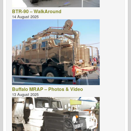
BTR-90 – WalkAround
14 August 2025
Buffalo MRAP – Photos & Video
13 August 2025