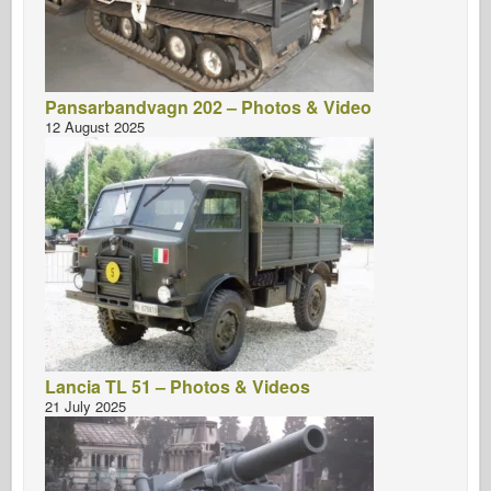
Pansarbandvagn 202 – Photos & Video
12 August 2025
Lancia TL 51 – Photos & Videos
21 July 2025