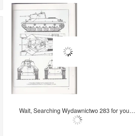
Wait, Searching Wydawnictwo 283 for you…