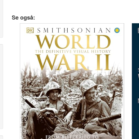
Se også: