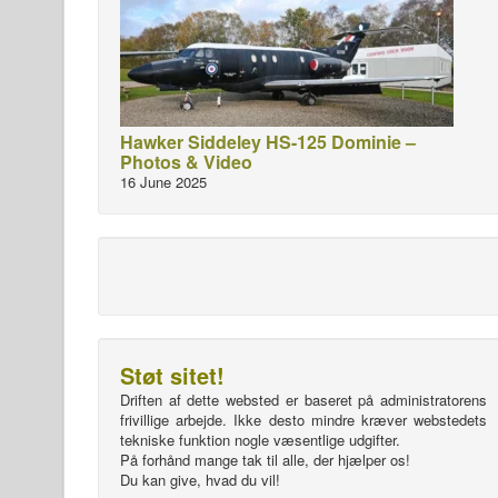
Hawker Siddeley HS-125 Dominie –
Photos & Video
16 June 2025
Støt sitet!
Driften af dette websted er baseret på administratorens
frivillige arbejde. Ikke desto mindre kræver webstedets
tekniske funktion nogle væsentlige udgifter.
På forhånd mange tak til alle, der hjælper os!
Du kan give, hvad du vil!