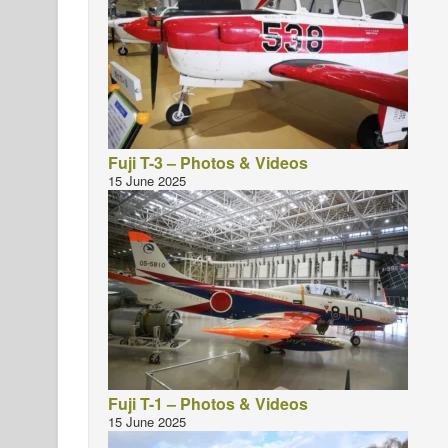
Fuji T-3 – Photos & Videos
15 June 2025
Fuji T-1 – Photos & Videos
15 June 2025