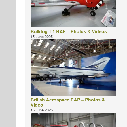
Bulldog T.1 RAF – Photos & Videos
15 June 2025
British Aerospace EAP – Photos &
Video
15 June 2025