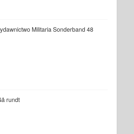
ydawnictwo Militaria Sonderband 48
Gå rundt