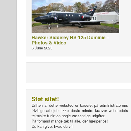
Hawker Siddeley HS-125 Dominie –
Photos & Video
6 June 2025
Støt sitet!
Driften af dette websted er baseret på administratorens
frivillige arbejde. Ikke desto mindre kræver webstedets
tekniske funktion nogle væsentlige udgifter.
På forhånd mange tak til alle, der hjælper os!
Du kan give, hvad du vil!