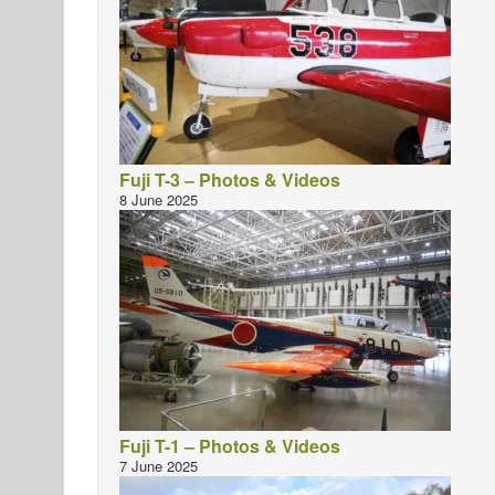
Fuji T-3 – Photos & Videos
8 June 2025
Fuji T-1 – Photos & Videos
7 June 2025