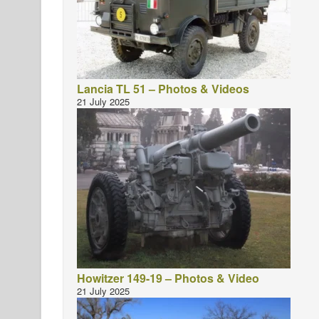
Lancia TL 51 – Photos & Videos
21 July 2025
Howitzer 149-19 – Photos & Video
21 July 2025