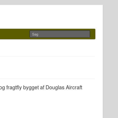
 fragtfly bygget af Douglas Aircraft