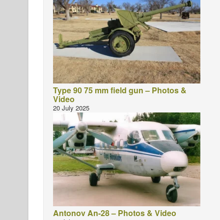
Type 90 75 mm field gun – Photos &
Video
20 July 2025
Antonov An-28 – Photos & Video