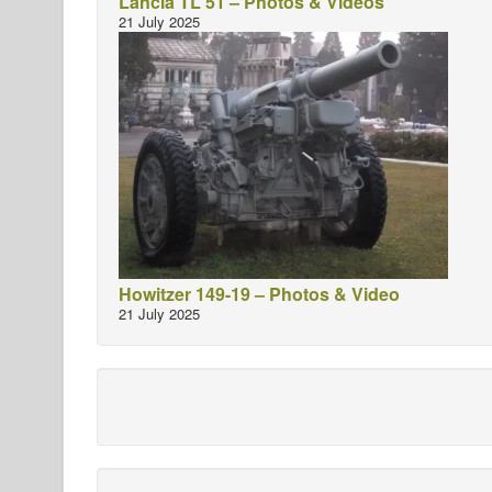
Lancia TL 51 – Photos & Videos
21 July 2025
Howitzer 149-19 – Photos & Video
21 July 2025