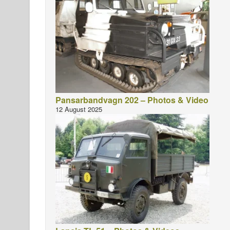
Pansarbandvagn 202 – Photos & Video
12 August 2025