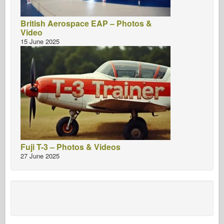
British Aerospace EAP – Photos &
Video
15 June 2025
Fuji T-3 – Photos & Videos
27 June 2025