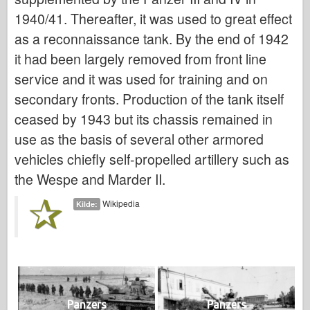
1940/41. Thereafter, it was used to great effect
as a reconnaissance tank. By the end of 1942
it had been largely removed from front line
service and it was used for training and on
secondary fronts. Production of the tank itself
ceased by 1943 but its chassis remained in
use as the basis of several other armored
vehicles chiefly self-propelled artillery such as
the Wespe and Marder II.
Wikipedia
Kilde:
Panzers
Panzers