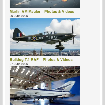
Martin AM Mauler – Photos & Videos
26 June 2025
Bulldog T.1 RAF – Photos & Videos
27 June 2025