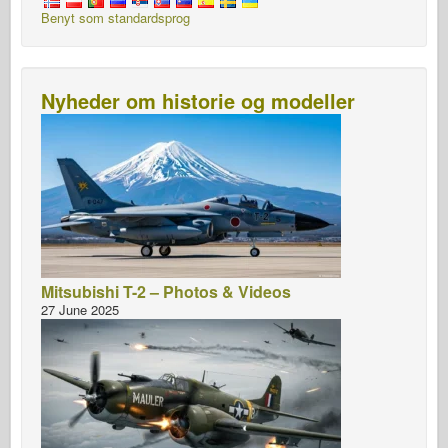
Benyt som standardsprog
Nyheder om historie og modeller
Mitsubishi T-2 – Photos & Videos
27 June 2025