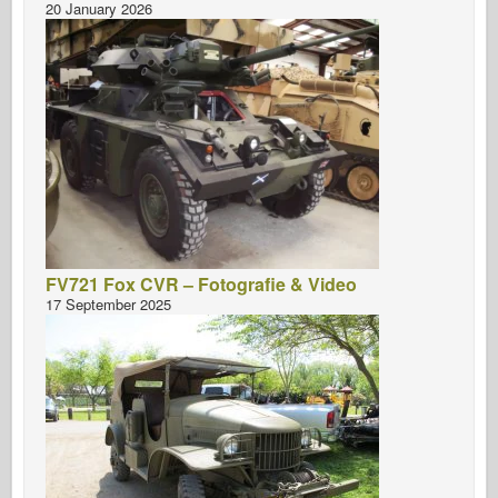
20 January 2026
FV721 Fox CVR – Fotografie & Video
17 September 2025