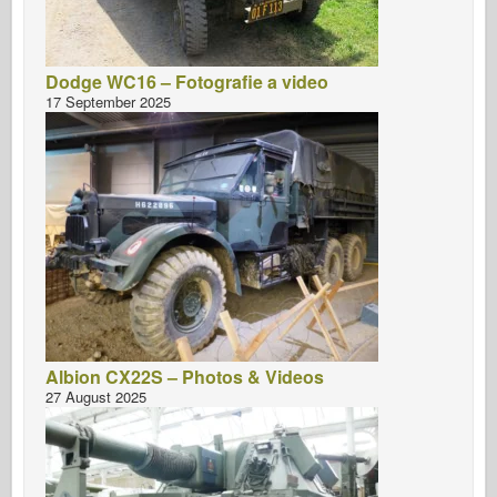
Dodge WC16 – Fotografie a video
17 September 2025
Albion CX22S – Photos & Videos
27 August 2025