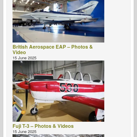
British Aerospace EAP – Photos &
Video
15 June 2025
Fuji T-3 – Photos & Videos
15 June 2025