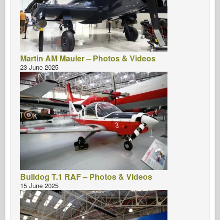
Martin AM Mauler – Photos & Videos
23 June 2025
Bulldog T.1 RAF – Photos & Videos
15 June 2025