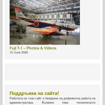
Fuji T-1 – Photos & Videos
15 June 2025
Поддръжка на сайта!
Работата на този сайт е базирана на доброволна работа на
администратора. Въпреки това техническото