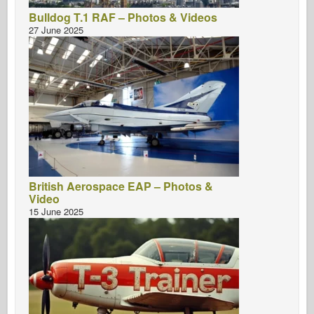
Bulldog T.1 RAF – Photos & Videos
27 June 2025
British Aerospace EAP – Photos &
Video
15 June 2025