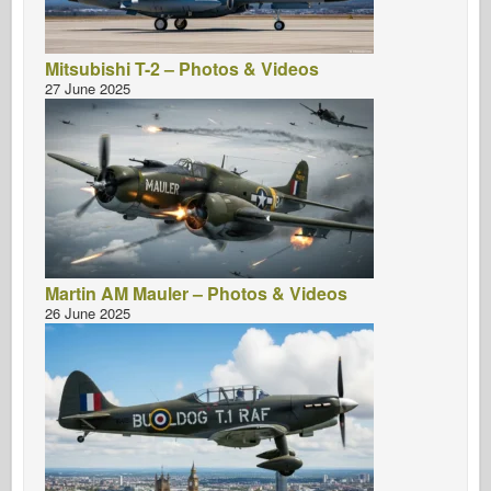
Mitsubishi T-2 – Photos & Videos
27 June 2025
Martin AM Mauler – Photos & Videos
26 June 2025