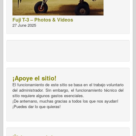
Fuji T-3 – Photos & Videos
27 June 2025
¡Apoye el sitio!
El funcionamiento de este sitio se basa en el trabajo voluntario
del administrador. Sin embargo, el funcionamiento técnico del
sitio requiere algunos gastos esenciales.
¡De antemano, muchas gracias a todos los que nos ayudan!
¡Puedes dar lo que quieras!