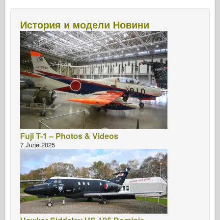
История и модели Новини
Fuji T-1 – Photos & Videos
7 June 2025