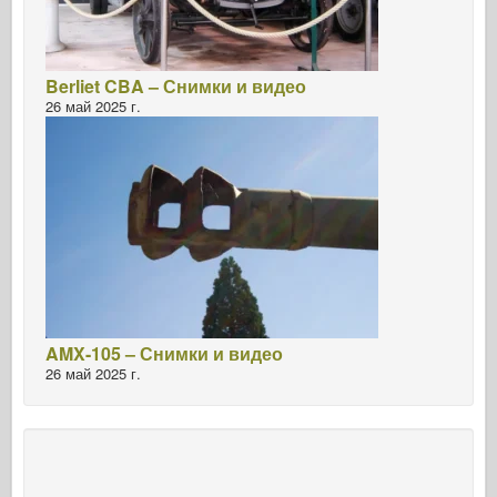
Berliet CBA – Снимки и видео
26 май 2025 г.
AMX-105 – Снимки и видео
26 май 2025 г.