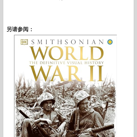
另请参阅：