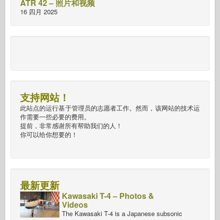
ATR 42 – 照片和视频
16 四月 2025
支持网站！
此站点的运行基于管理员的志愿者工作。然而，该网站的技术运
作需要一些必要的费用。
提前，非常感谢所有帮助我们的人！
你可以给你想要的！
最新更新
Kawasaki T-4 – Photos &
Videos
The Kawasaki T-4 is a Japanese subsonic