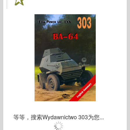
等等，搜索Wydawnictwo 303为您...