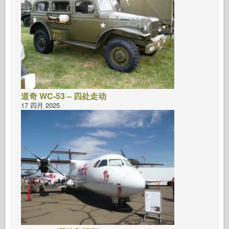
道奇 WC-53 – 四处走动
17 四月 2025