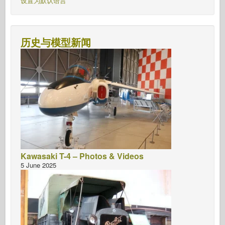
设置为默认语言
历史与模型新闻
Kawasaki T-4 – Photos & Videos
5 June 2025