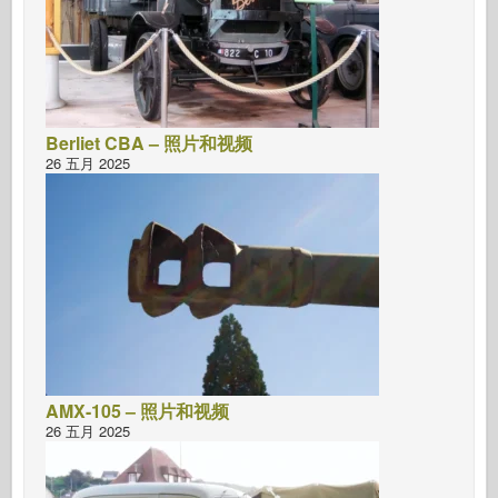
Berliet CBA – 照片和视频
26 五月 2025
AMX-105 – 照片和视频
26 五月 2025