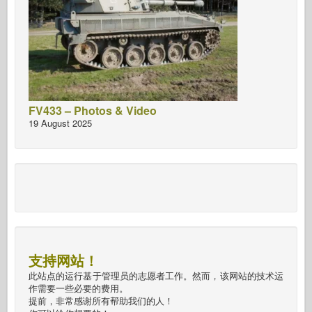
FV433 – Photos & Video
19 August 2025
支持网站！
此站点的运行基于管理员的志愿者工作。然而，该网站的技术运
作需要一些必要的费用。
提前，非常感谢所有帮助我们的人！