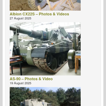
Albion CX22S – Photos & Videos
27 August 2025
AS-90 – Photos & Video
19 August 2025