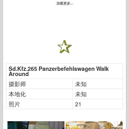
加载更多...
Sd.Kfz.265 Panzerbefehlswagen Walk
Around
摄影师
未知
本地化
未知
照片
21