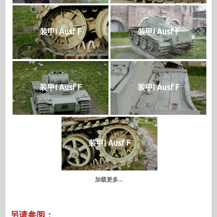
装甲I Ausf F
装甲I Ausf F
装甲I Ausf F
装甲I Ausf F
装甲I Ausf F
加载更多...
另请参阅：