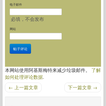
电子邮件
必填
，不会发布
网站
本网站使用阿基斯梅特来减少垃圾邮件。
了解
如何处理评论数据
.
←
上一篇文章
下一篇文章
→
后导航