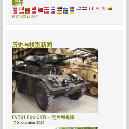
翻译
设置为默认语言
历史与模型新闻
FV721 Fox CVR – 照片和视频
17 September 2025