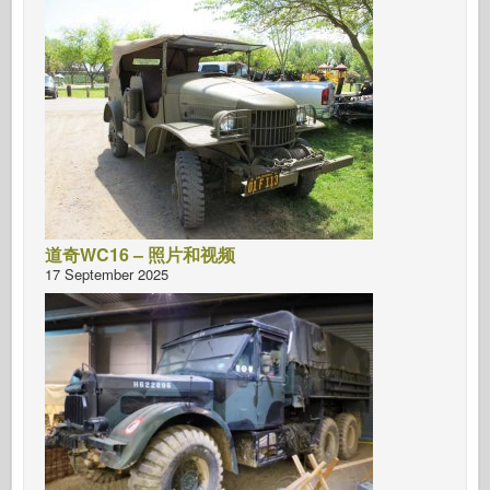
道奇WC16 – 照片和视频
17 September 2025