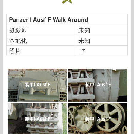
Panzer I Ausf F Walk Around
摄影师
未知
本地化
未知
照片
17
装甲I Ausf F
装甲I Ausf F
装甲I Ausf F
装甲I Ausf F