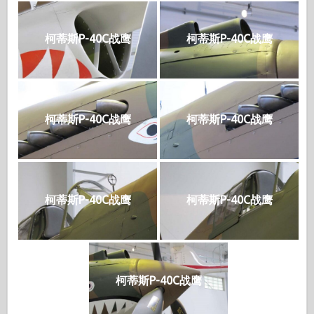
柯蒂斯P-40C战鹰
柯蒂斯P-40C战鹰
柯蒂斯P-40C战鹰
柯蒂斯P-40C战鹰
柯蒂斯P-40C战鹰
柯蒂斯P-40C战鹰
柯蒂斯P-40C战鹰