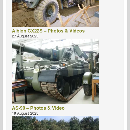
Albion CX22S – Photos & Videos
27 August 2025
AS-90 – Photos & Video
19 August 2025