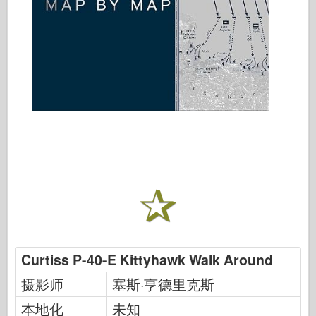
Curtiss P-40-E Kittyhawk Walk Around
摄影师
塞斯·亨德里克斯
本地化
未知