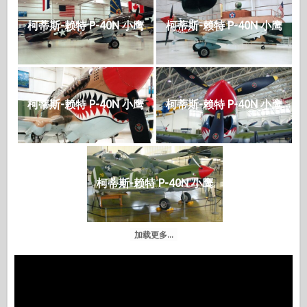
柯蒂斯-赖特 P-40N 小鹰
柯蒂斯-赖特 P-40N 小鹰
柯蒂斯-赖特 P-40N 小鹰
柯蒂斯-赖特 P-40N 小鹰
柯蒂斯-赖特 P-40N 小鹰
加载更多...