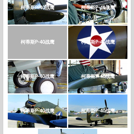
柯蒂斯P-40战鹰
柯蒂斯P-40战鹰
柯蒂斯P-40战鹰
柯蒂斯P-40战鹰
柯蒂斯P-40战鹰
柯蒂斯P-40战鹰
柯蒂斯P-40战鹰
柯蒂斯P-40战鹰