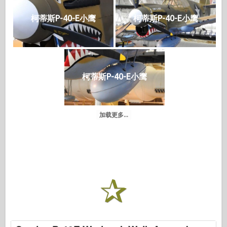
柯蒂斯P-40-E小鹰
柯蒂斯P-40-E小鹰
柯蒂斯P-40-E小鹰
加载更多...