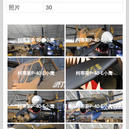
照片
30
柯蒂斯P-40-E小鹰
柯蒂斯P-40-E小鹰
柯蒂斯P-40-E小鹰
柯蒂斯P-40-E小鹰
柯蒂斯P-40-E小鹰
柯蒂斯P-40-E小鹰