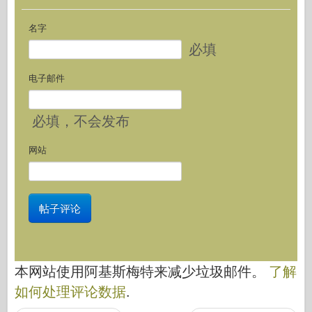
名字
必填
电子邮件
必填
，不会发布
网站
本网站使用阿基斯梅特来减少垃圾邮件。
了解
如何处理评论数据
.