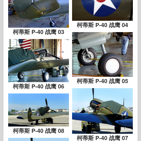
柯蒂斯 P-40 战鹰 04
柯蒂斯 P-40 战鹰 03
柯蒂斯 P-40 战鹰 05
柯蒂斯 P-40 战鹰 06
柯蒂斯 P-40 战鹰 08
柯蒂斯 P-40 战鹰 07