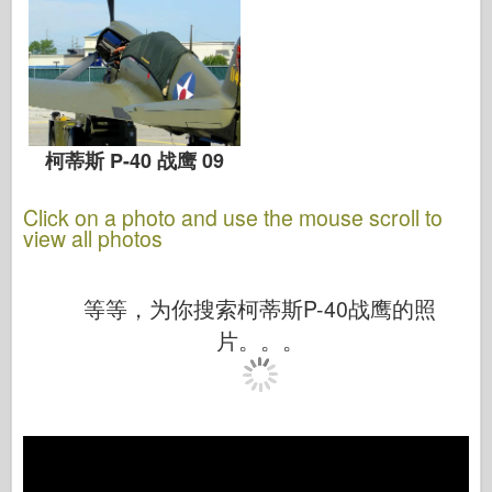
柯蒂斯 P-40 战鹰 09
Click on a photo and use the mouse scroll to
view all photos
等等，为你搜索柯蒂斯P-40战鹰的照
片。。。