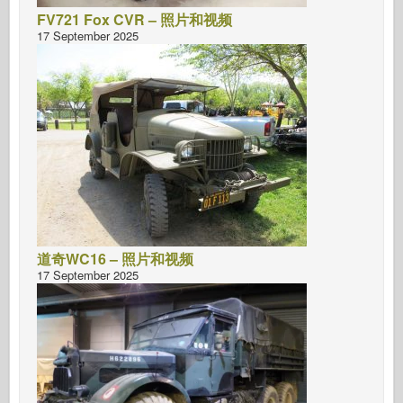
FV721 Fox CVR – 照片和视频
17 September 2025
道奇WC16 – 照片和视频
17 September 2025