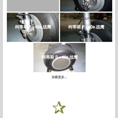
柯蒂斯 P - 40e 战鹰
柯蒂斯 P - 40e 战鹰
柯蒂斯 P - 40e 战鹰
加载更多...