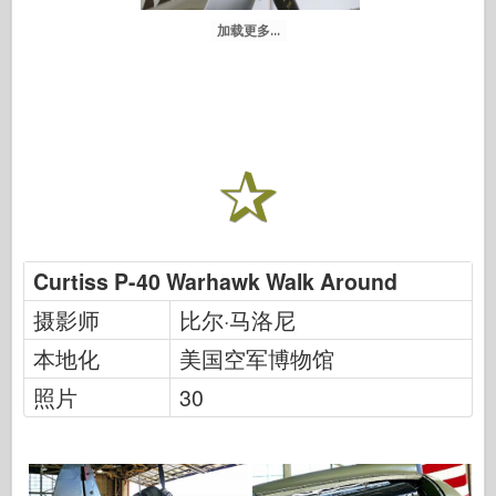
加载更多...
Curtiss P-40 Warhawk Walk Around
摄影师
比尔·马洛尼
本地化
美国空军博物馆
照片
30