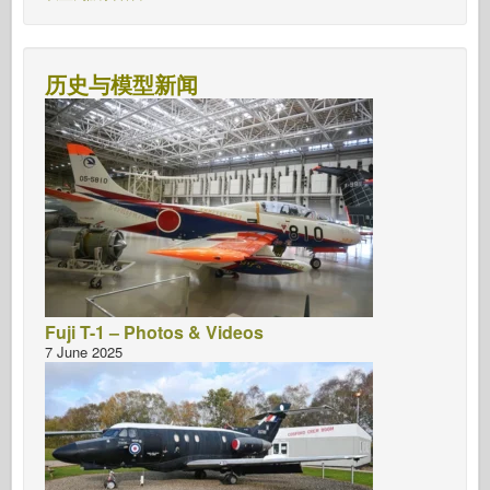
历史与模型新闻
Fuji T-1 – Photos & Videos
7 June 2025