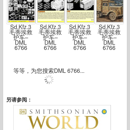
Sd.Kfz.3
Sd.Kfz.3
Sd.Kfz.3
Sd.Kfz.3
毛蒂埃救
毛蒂埃救
毛蒂埃救
毛蒂埃救
护车–
护车–
护车–
护车–
DML
DML
DML
DML
6766
6766
6766
6766
等等，为您搜索DML 6766...
另请参阅：