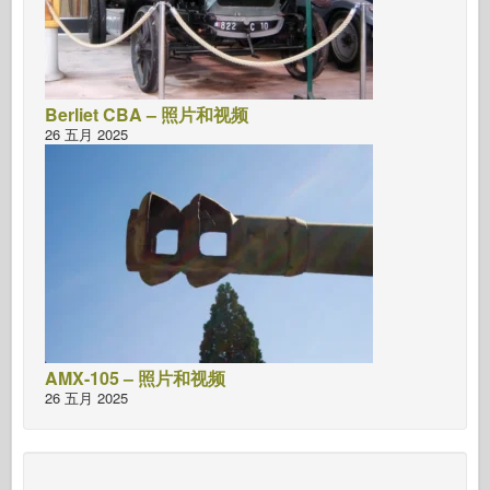
Berliet CBA – 照片和视频
26 五月 2025
AMX-105 – 照片和视频
26 五月 2025