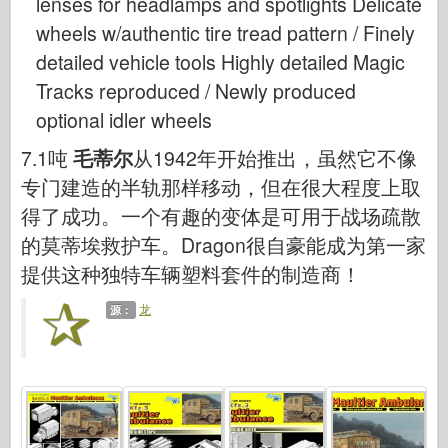
lenses for headlamps and spotlights Delicate
wheels w/authentic tire tread pattern / Finely
detailed vehicle tools Highly detailed Magic
Tracks reproduced / Newly produced
optional idler wheels
7.1吨
毛蒂尔
从1942年开始推出，虽然它不像
专门建造的半轨那样移动，但在很大程度上取
得了成功。一个有趣的变体是可用于战场疏散
的莫蒂埃救护车。Dragon很自豪能成为第一家
提供这种独特车辆塑料套件的制造商！
龙
源：