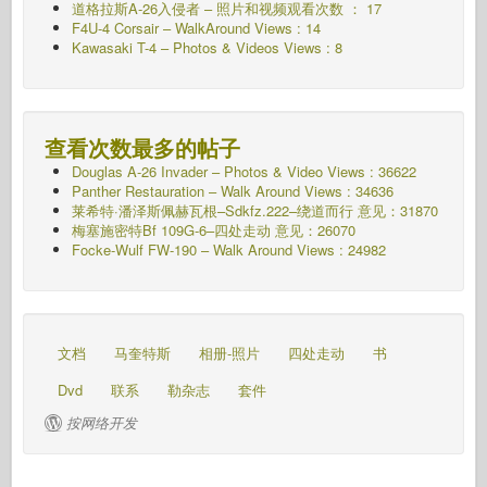
道格拉斯A-26入侵者 – 照片和视频观看次数 ： 17
F4U-4 Corsair – WalkAround Views : 14
Kawasaki T-4 – Photos & Videos Views : 8
查看次数最多的帖子
Douglas A-26 Invader – Photos & Video Views : 36622
Panther Restauration – Walk Around Views : 34636
莱希特·潘泽斯佩赫瓦根–Sdkfz.222–绕道而行
意见：31870
梅塞施密特Bf 109G-6–四处走动
意见：26070
Focke-Wulf FW-190 – Walk Around Views : 24982
文档
马奎特斯
相册-照片
四处走动
书
Dvd
联系
勒杂志
套件
按网络开发