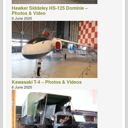
Hawker Siddeley HS-125 Dominie –
Photos & Video
6 June 2025
Kawasaki T-4 – Photos & Videos
6 June 2025