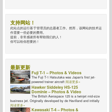
支持网站！
此站点的运行基于管理员的志愿者工作。然而，该网站的技术运
作需要一些必要的费用。
提前，非常感谢所有帮助我们的人！
你可以给你想要的！
最新更新
Fuji T-1 – Photos & Videos
The Fuji T-1 Hatsutaka was Japan's first jet-
powered trainer aircraft
阅读更多»
Hawker Siddeley HS-125
Dominie – Photos & Video
The British Aerospace 125 is a twinjet mid-size
business jet. Originally developed by de Havilland and initially
阅读更多»
Kawasaki T-4 – Photos &