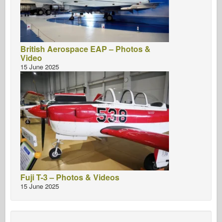
British Aerospace EAP – Photos &
Video
15 June 2025
Fuji T-3 – Photos & Videos
15 June 2025