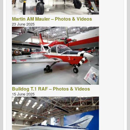
Martin AM Mauler – Photos & Videos
23 June 2025
Bulldog T.1 RAF – Photos & Videos
15 June 2025