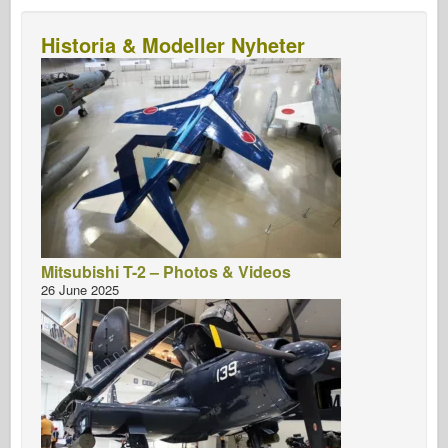
Historia & Modeller Nyheter
Mitsubishi T-2 – Photos & Videos
26 June 2025