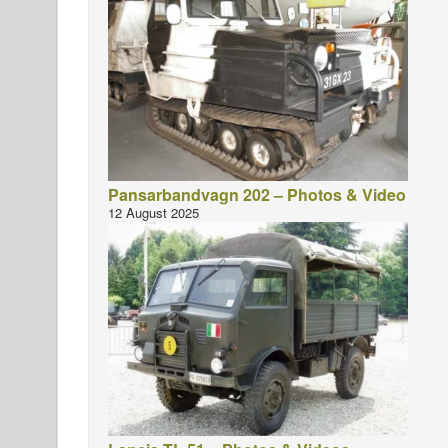
Pansarbandvagn 202 – Photos & Video
12 August 2025