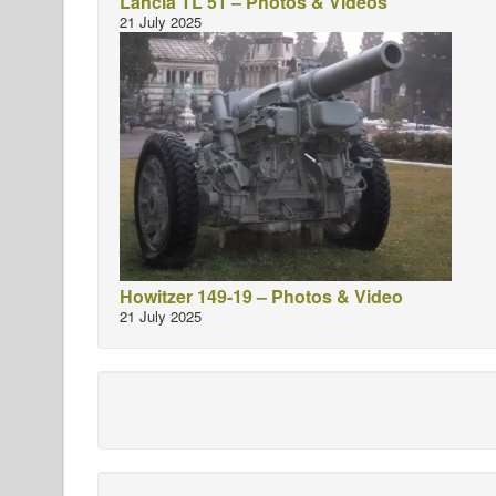
Lancia TL 51 – Photos & Videos
21 July 2025
Howitzer 149-19 – Photos & Video
21 July 2025