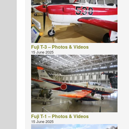
Fuji T-3 – Photos & Videos
15 June 2025
Fuji T-1 – Photos & Videos
15 June 2025