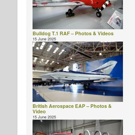
Bulldog T.1 RAF – Photos & Videos
15 June 2025
British Aerospace EAP – Photos &
Video
15 June 2025