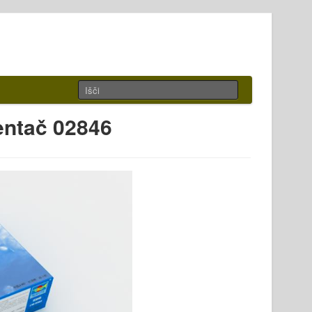
entač 02846