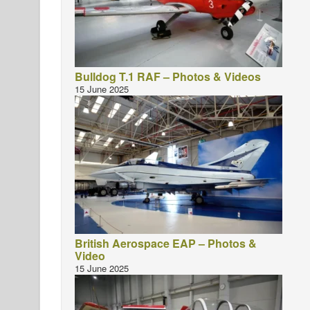
Bulldog T.1 RAF – Photos & Videos
15 June 2025
British Aerospace EAP – Photos &
Video
15 June 2025