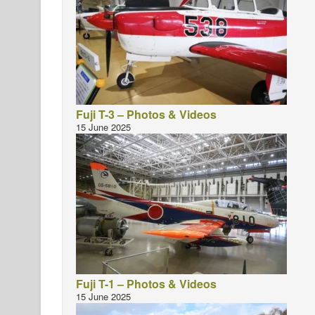
Fuji T-3 – Photos & Videos
15 June 2025
Fuji T-1 – Photos & Videos
15 June 2025