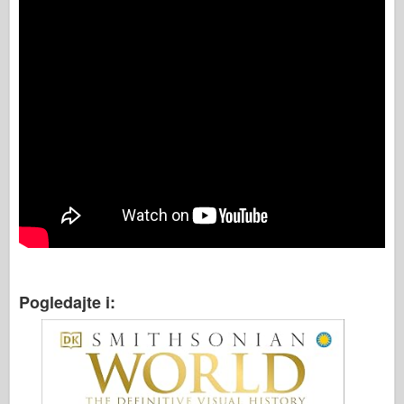
Pogledajte i: