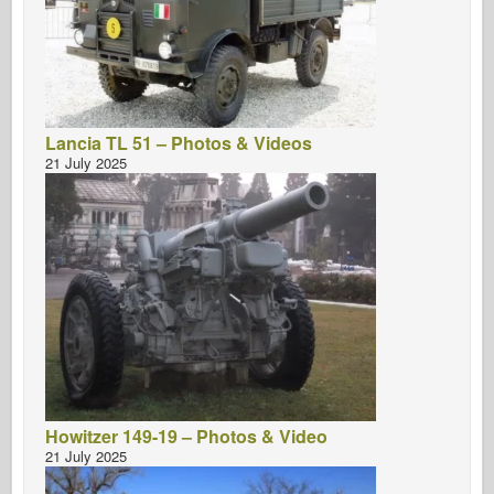
Lancia TL 51 – Photos & Videos
21 July 2025
Howitzer 149-19 – Photos & Video
21 July 2025