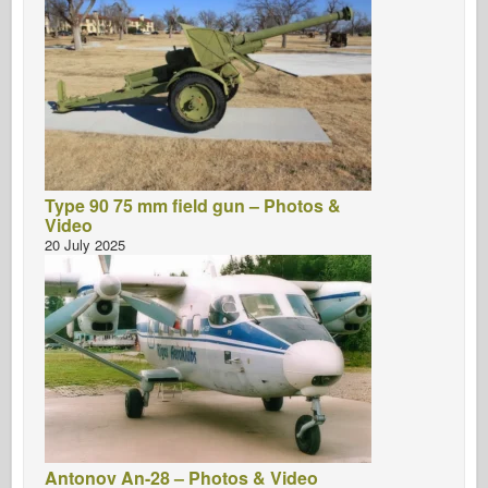
Type 90 75 mm field gun – Photos &
Video
20 July 2025
Antonov An-28 – Photos & Video