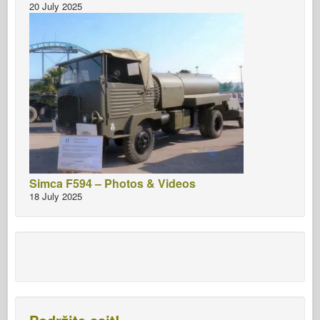
20 July 2025
Simca F594 – Photos & Videos
18 July 2025