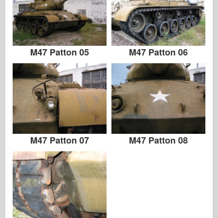
M47 Patton 05
M47 Patton 06
M47 Patton 07
M47 Patton 08