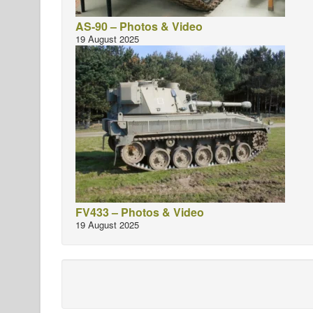
AS-90 – Photos & Video
19 August 2025
FV433 – Photos & Video
19 August 2025