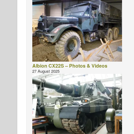
Albion CX22S – Photos & Videos
27 August 2025