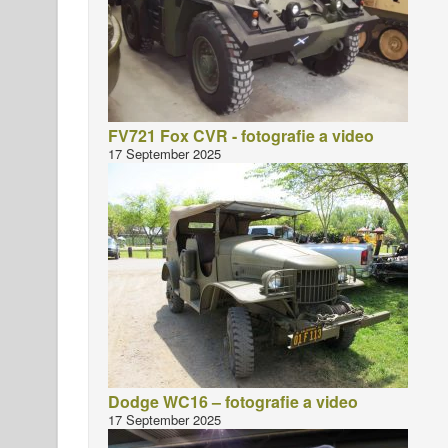
FV721 Fox CVR - fotografie a video
17 September 2025
Dodge WC16 – fotografie a video
17 September 2025