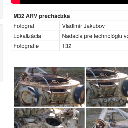
M32 ARV prechádzka
Fotograf
Vladimír Jakubov
Lokalizácia
Nadácia pre technológiu v
Fotografie
132