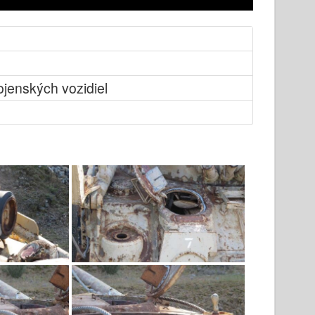
ojenských vozidiel