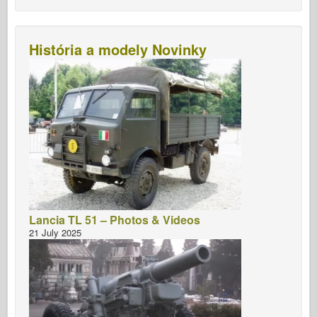
História a modely Novinky
Lancia TL 51 – Photos & Videos
21 July 2025