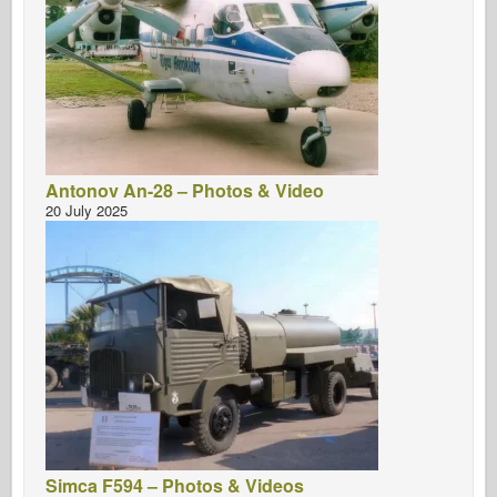
Antonov An-28 – Photos & Video
20 July 2025
Simca F594 – Photos & Videos