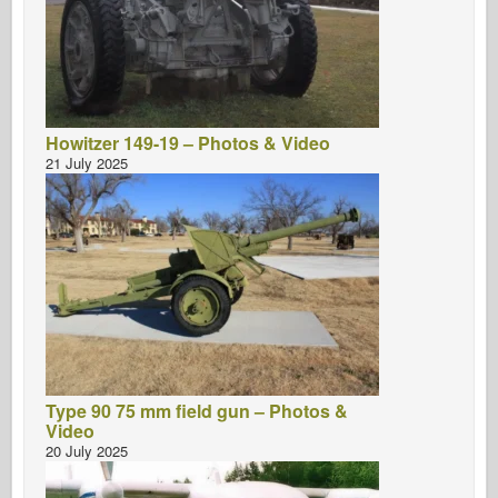
Howitzer 149-19 – Photos & Video
21 July 2025
Type 90 75 mm field gun – Photos &
Video
20 July 2025