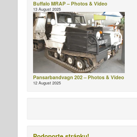
Buffalo MRAP – Photos & Video
13 August 2025
Pansarbandvagn 202 – Photos & Video
12 August 2025
Podoporte stránku!