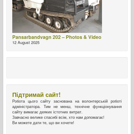
Pansarbandvagn 202 – Photos & Video
12 August 2025
Підтримай сайт!
Робота цього сайту заснована на волонтерській роботі
адміністратора. Тим не менш, технічне функціонування
сайту вимагає деяких істотних витрат.
Завчасно велике спасибі всім, хто нам допомагає!
Ви можете дати те, що ви хочете!