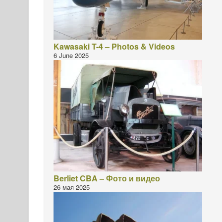
Kawasaki T-4 – Photos & Videos
6 June 2025
Berliet CBA – Фото и видео
26 мая 2025