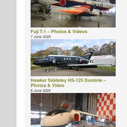
Fuji T-1 – Photos & Videos
7 June 2025
Hawker Siddeley HS-125 Dominie –
Photos & Video
6 June 2025