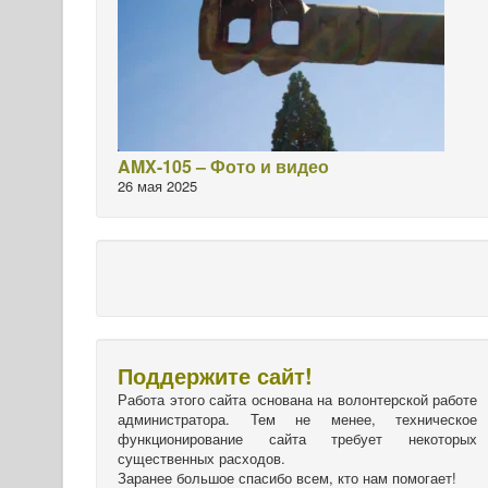
AMX-105 – Фото и видео
26 мая 2025
Поддержите сайт!
Работа этого сайта основана на волонтерской работе
администратора. Тем не менее, техническое
функционирование сайта требует некоторых
существенных расходов.
Заранее большое спасибо всем, кто нам помогает!